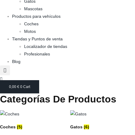
Gatos
Mascotas
Productos para vehículos
Coches
Motos
Tiendas y Puntos de venta
Localizador de tiendas
Profesionales
Blog
0,00
€
0
Cart
Categorías De Productos
Coches
(5)
Gatos
(6)