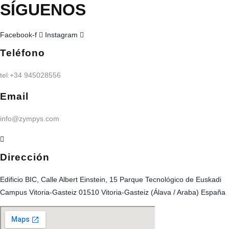
SÍGUENOS
Facebook-f
Instagram
Teléfono
tel:+34 945028556
Email
info@zympys.com
Dirección
Edificio BIC, Calle Albert Einstein, 15 Parque Tecnológico de Euskadi
Campus Vitoria-Gasteiz 01510 Vitoria-Gasteiz (Álava / Araba) España