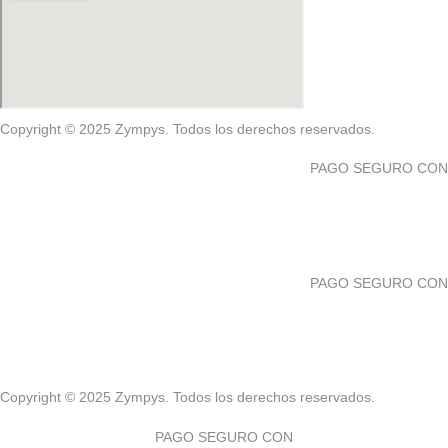
Copyright © 2025 Zympys. Todos los derechos reservados.
PAGO SEGURO CON
PAGO SEGURO CON
Copyright © 2025 Zympys. Todos los derechos reservados.
PAGO SEGURO CON