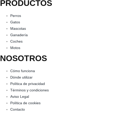
PRODUCTOS
Perros
Gatos
Mascotas
Ganadería
Coches
Motos
NOSOTROS
Cómo funciona
Dónde utilizar
Política de privacidad
Términos y condiciones
Aviso Legal
Política de cookies
Contacto